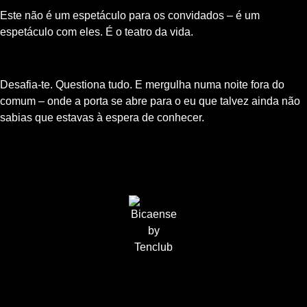
Este não é um espetáculo para os convidados – é um
espetáculo com eles. É o teatro da vida.
Desafia-te. Questiona tudo. E mergulha numa noite fora do
comum – onde a porta se abre para o eu que talvez ainda não
sabias que estavas à espera de conhecer.