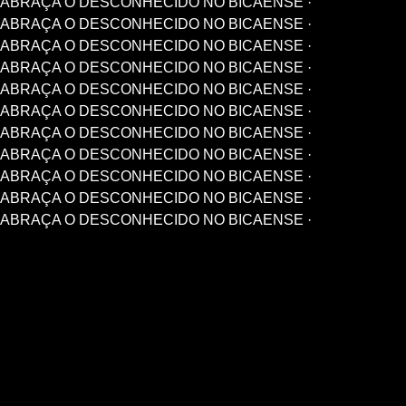
ABRAÇA O DESCONHECIDO NO BICAENSE ·
ABRAÇA O DESCONHECIDO NO BICAENSE ·
ABRAÇA O DESCONHECIDO NO BICAENSE ·
ABRAÇA O DESCONHECIDO NO BICAENSE ·
ABRAÇA O DESCONHECIDO NO BICAENSE ·
ABRAÇA O DESCONHECIDO NO BICAENSE ·
ABRAÇA O DESCONHECIDO NO BICAENSE ·
ABRAÇA O DESCONHECIDO NO BICAENSE ·
ABRAÇA O DESCONHECIDO NO BICAENSE ·
ABRAÇA O DESCONHECIDO NO BICAENSE ·
ABRAÇA O DESCONHECIDO NO BICAENSE ·