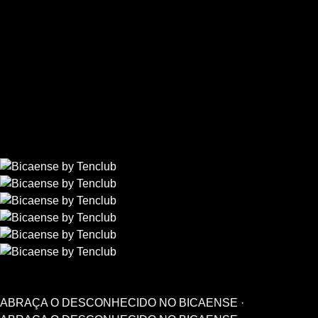
ABRAÇA O DESCONHECIDO NO BICAENSE ·