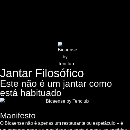
Jantar Filosófico
Este não é um jantar como
está habituado
Manifesto
O Bicaense não é apenas um restaurante ou espetáculo – é